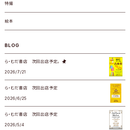
特撮
絵本
BLOG
ら・むだ書店 次回出店予定。
2026/7/21
ら・むだ書店 次回出店予定
2026/6/25
ら・むだ書店 次回出店予定
2026/5/4