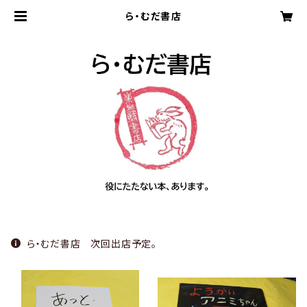
ら・むだ書店
ら・むだ書店 次回出店予定。