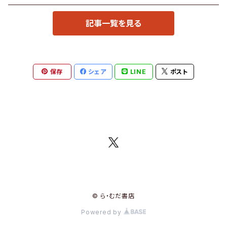
記事一覧を見る
保存
シェア
LINE
ポスト
© ら・むだ書店
Powered by