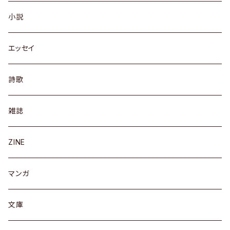
小説
エッセイ
詩歌
雑誌
ZINE
マンガ
文庫